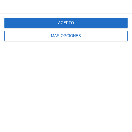
ACEPTO
MÁS OPCIONES