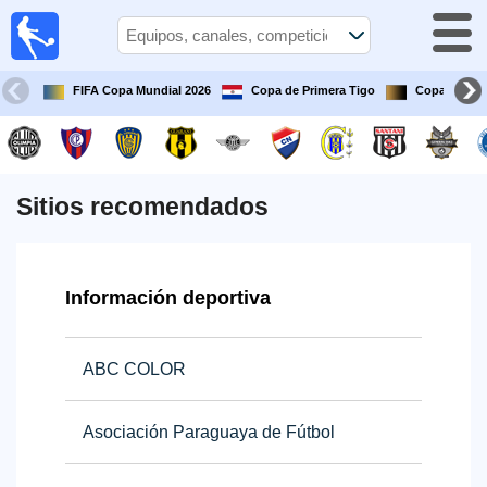
Fútbol
en vivo
Paraguay
FIFA Copa Mundial 2026
Copa de Primera Tigo
Copa Libert
Guía de
Partidos
Televisados
Fútbol
Sitios recomendados
hoy
Equipos
Información deportiva
Competiciones
ABC COLOR
Canales
Asociación Paraguaya de Fútbol
Otros
Deportes