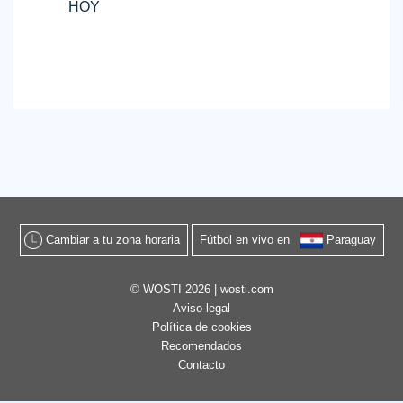
HOY
Noticias
Widget
Cambiar a tu zona horaria
Fútbol en vivo en
Paraguay
© WOSTI 2026 |
wosti.com
Aviso legal
Política de cookies
Recomendados
Contacto