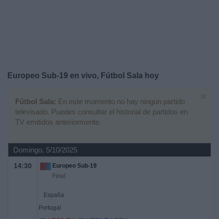
Noticias
Widget
Europeo Sub-19 en vivo, Fútbol Sala hoy
×
Fútbol Sala:
En este momento no hay ningún partido
televisado. Puedes consultar el historial de partidos en
TV emitidos anteriormente.
Domingo, 5/10/2025
14:30
Europeo Sub-19
Final
España
Portugal