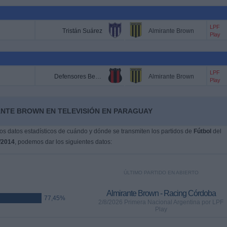
LPF
Tristán Suárez
Almirante Brown
Play
LPF
Defensores Belgrano
Almirante Brown
Play
ANTE BROWN EN TELEVISIÓN EN PARAGUAY
s datos estadísticos de cuándo y dónde se transmiten los partidos de
Fútbol
del
/2014
, podemos dar los siguientes datos:
ÚLTIMO PARTIDO EN ABIERTO
Almirante Brown - Racing Córdoba
77,45%
2/8/2026 Primera Nacional Argentina por LPF
Play