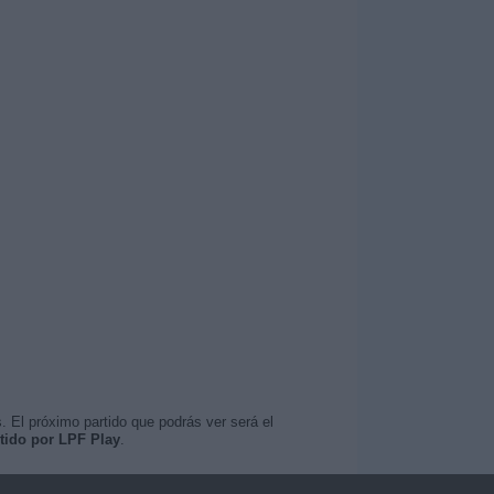
. El próximo partido que podrás ver será el
tido por LPF Play
.