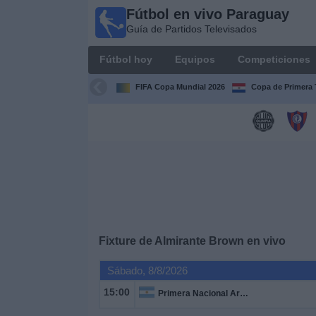
Fútbol en vivo Paraguay
Fútbol
Guía de Partidos Televisados
en vivo
Paraguay
Fútbol hoy
Equipos
Competiciones
Guía de
Partidos
FIFA Copa Mundial 2026
Copa de Primera 
Televisados
Fútbol
hoy
Equipos
Competiciones
Fixture de
Almirante Brown
en vivo
Canales
Sábado, 8/8/2026
15:00
Primera Nacional Argentina
Otros
Deportes