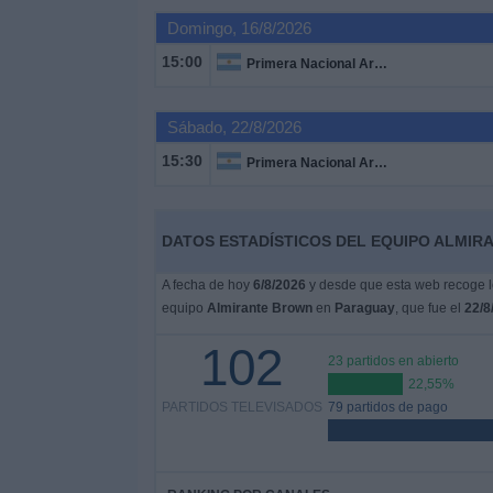
Domingo, 16/8/2026
Noticias
15:00
Primera Nacional Argentina
Widget
Sábado, 22/8/2026
15:30
Primera Nacional Argentina
DATOS ESTADÍSTICOS DEL EQUIPO ALMIR
A fecha de hoy
6/8/2026
y desde que esta web recoge lo
equipo
Almirante Brown
en
Paraguay
, que fue el
22/8
102
23 partidos en abierto
22,55%
PARTIDOS TELEVISADOS
79 partidos de pago