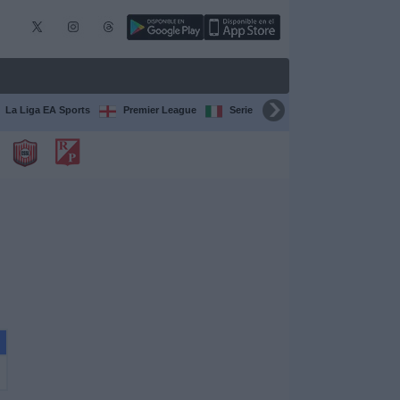
La Liga EA Sports
Premier League
Serie A Italiana
Bundesliga