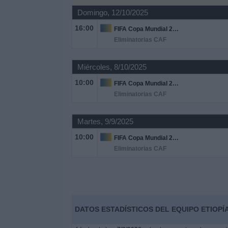
Domingo, 12/10/2025
Noticias
16:00
FIFA Copa Mundial 2026
Eliminatorias CAF
Widget
Miércoles, 8/10/2025
10:00
FIFA Copa Mundial 2026
Eliminatorias CAF
Martes, 9/9/2025
10:00
FIFA Copa Mundial 2026
Eliminatorias CAF
DATOS ESTADÍSTICOS DEL EQUIPO ETIOPÍ