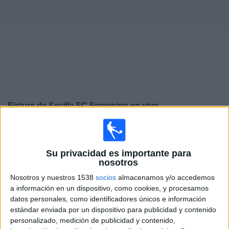
Noticias
Widget
Fixture de
Sevilla FC Femenino
en vivo
×
Sevilla FC Femenino:
En este momento no hay ningún
partido televisado. Puedes consultar el historial de
Su privacidad es importante para
partidos en TV emitidos anteriormente.
nosotros
Nosotros y nuestros 1538
socios
almacenamos y/o accedemos
Sábado, 2/5/2026
a información en un dispositivo, como cookies, y procesamos
datos personales, como identificadores únicos e información
13:30
Liga F
estándar enviada por un dispositivo para publicidad y contenido
personalizado, medición de publicidad y contenido,
Sevilla FC Femenino