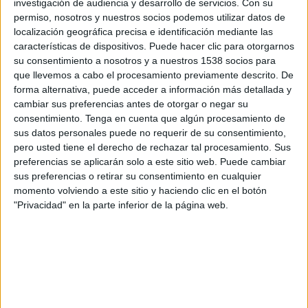
investigación de audiencia y desarrollo de servicios.
Con su
Real Madrid Femenino
permiso, nosotros y nuestros socios podemos utilizar datos de
DAZN (Míralo en vivo)
localización geográfica precisa e identificación mediante las
características de dispositivos. Puede hacer clic para otorgarnos
Domingo, 22/2/2026
su consentimiento a nosotros y a nuestros 1538 socios para
que llevemos a cabo el procesamiento previamente descrito. De
13:00
Liga F
forma alternativa, puede acceder a información más detallada y
cambiar sus preferencias antes de otorgar o negar su
Sevilla FC Femenino
consentimiento.
Tenga en cuenta que algún procesamiento de
At. Madrid Femenino
sus datos personales puede no requerir de su consentimiento,
DAZN (Míralo en vivo)
pero usted tiene el derecho de rechazar tal procesamiento. Sus
preferencias se aplicarán solo a este sitio web. Puede cambiar
sus preferencias o retirar su consentimiento en cualquier
DATOS ESTADÍSTICOS DEL EQUIPO SEVILLA FC
momento volviendo a este sitio y haciendo clic en el botón
FEMENINO EN TELEVISIÓN EN PARAGUAY
"Privacidad" en la parte inferior de la página web.
A fecha de hoy
6/8/2026
y desde que esta web recoge los datos
estadísticos de cuándo y dónde se transmiten los partidos de
Fútbol
del
equipo
Sevilla FC Femenino
en
Paraguay
, que fue el
19/12/2020
,
podemos dar los siguientes datos: