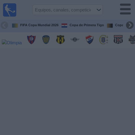
Fútbol
en vivo
Paraguay
FIFA Copa Mundial 2026
Copa de Primera Tigo
Copa Libert
Guía de
Partidos
Televisados
Fútbol
hoy
Equipos
Competiciones
Canales
Otros
Deportes