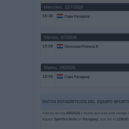
Miércoles, 22/7/2026
Noticias
15:30
Copa Paraguay
Widget
Viernes, 3/7/2026
10:00
Divisional Primera B
Martes, 2/6/2026
13:00
Copa Paraguay
DATOS ESTADÍSTICOS DEL EQUIPO SPORTI
A fecha de hoy
6/8/2026
y desde que esta web recoge lo
equipo
Sportivo Iteño
en
Paraguay
, que fue el
12/6/20