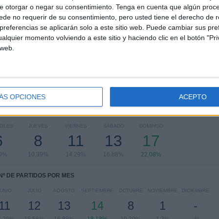
e otorgar o negar su consentimiento.
Tenga en cuenta que algún proc
RANKING POR COMPETICIONES
de no requerir de su consentimiento, pero usted tiene el derecho de r
referencias se aplicarán solo a este sitio web. Puede cambiar sus pref
División Intermedia
47 (61,04%)
alquier momento volviendo a este sitio y haciendo clic en el botón "Pri
Copa Paraguay
17 (22,08%)
 web.
Divisional Primera B
7 (9,09%)
Divisional Primera C
6 (7,79%)
Ver ranking completo
ÁS OPCIONES
ACEPTO
PARTIDOS POR DÍA DE LA SEMANA
COLES
JUEVES
VIERNES
SÁBADO
DOMINGO
6
8
11
13
17
79%
10,39%
14,29%
16,88%
22,08%
Nº DE PARTIDOS POR MES
UNIO
JULIO
AGOSTO
SEPTIEMBRE
OCTUBRE
NOVIEMBRE
DICIEMBRE
11
12
13
14
8
1
-