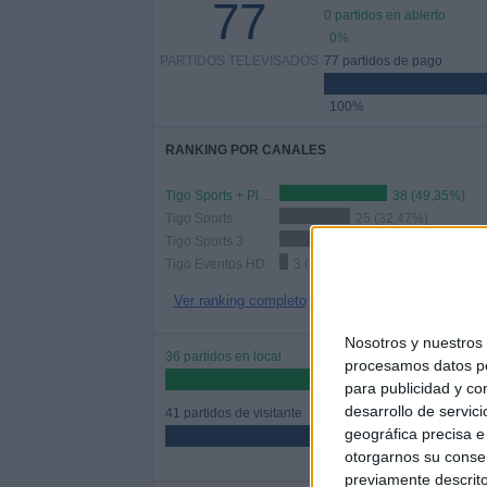
77
0 partidos en abierto
0%
PARTIDOS TELEVISADOS
77 partidos de pago
100%
RANKING POR CANALES
Tigo Sports + Plus
38 (49,35%)
Tigo Sports
25 (32,47%)
Tigo Sports 3
11 (14,29%)
Tigo Eventos HD
3 (3,9%)
Ver ranking completo
Nosotros y nuestro
36 partidos en local
procesamos datos per
46,75%
para publicidad y co
desarrollo de servici
41 partidos de visitante
geográfica precisa e 
53,25%
otorgarnos su conse
previamente descrito