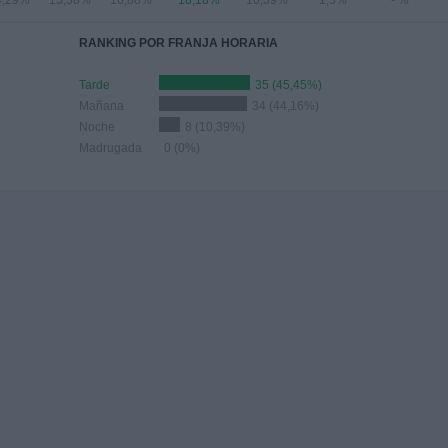
4,29%
15,58%
16,88%
18,18%
10,39%
1,3%
- %
RANKING POR FRANJA HORARIA
Tarde
35 (45,45%)
Mañana
34 (44,16%)
Noche
8 (10,39%)
Madrugada
0 (0%)