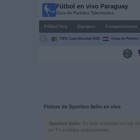
Fútbol en vivo Paraguay
Fútbol
Guía de Partidos Televisados
en vivo
Paraguay
Fútbol hoy
Equipos
Competiciones
Guía de
Partidos
FIFA Copa Mundial 2026
Copa de Primera 
Televisados
Fútbol
hoy
Equipos
Competiciones
Fixture de
Sportivo Iteño
en vivo
Canales
Sportivo Iteño:
En este momento no hay ningú
en TV emitidos anteriormente.
Otros
Deportes