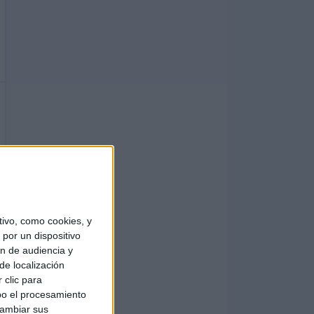
ivo, como cookies, y
por un dispositivo
ón de audiencia y
de localización
 clic para
bo el procesamiento
cambiar sus