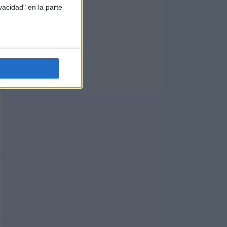
vacidad" en la parte