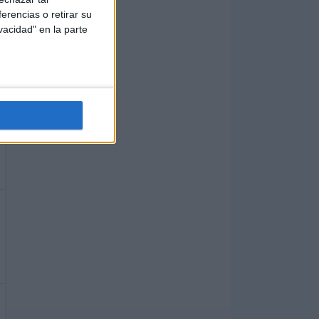
erencias o retirar su
vacidad" en la parte