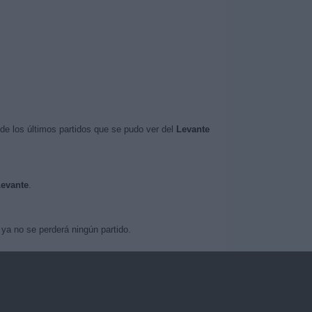
de los últimos partidos que se pudo ver del
Levante
Levante
.
ya no se perderá ningún partido.