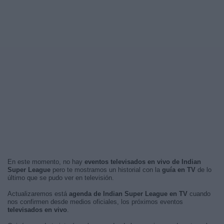
En este momento, no hay
eventos televisados en vivo de Indian
Super League
pero te mostramos un historial con la
guía en TV
de lo
último que se pudo ver en televisión.
Actualizaremos está
agenda de Indian Super League en TV
cuando
nos confirmen desde medios oficiales, los próximos eventos
televisados en vivo
.