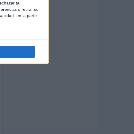
echazar tal
erencias o retirar su
vacidad" en la parte