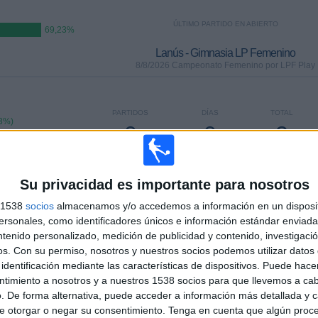
ÚLTIMO PARTIDO EN ABIERTO
69,23%
Lanús - Gimnasia LP Femenino
8/8/2026 Campeonato Femenino por LPF Play
PARTIDOS
DÍAS
TOTAL
23%)
0
0
2
CONSECUTIVOS
SIN PARTIDO
CANALES TV
DE PAGO
GRATUÍTO
Su privacidad es importante para nosotros
TOTAL
MÁXIMO
TOTAL
s 1538
socios
almacenamos y/o accedemos a información en un disposit
1
3
18
sonales, como identificadores únicos e información estándar enviada 
ntenido personalizado, medición de publicidad y contenido, investigaci
COMPETICIONES
VS Boca
RIVALES
os.
Con su permiso, nosotros y nuestros socios podemos utilizar datos 
Juniors
identificación mediante las características de dispositivos. Puede hacer
Femenino
ntimiento a nosotros y a nuestros 1538 socios para que llevemos a ca
RANKING POR COMPETICIONES
. De forma alternativa, puede acceder a información más detallada y 
e otorgar o negar su consentimiento.
Tenga en cuenta que algún proc