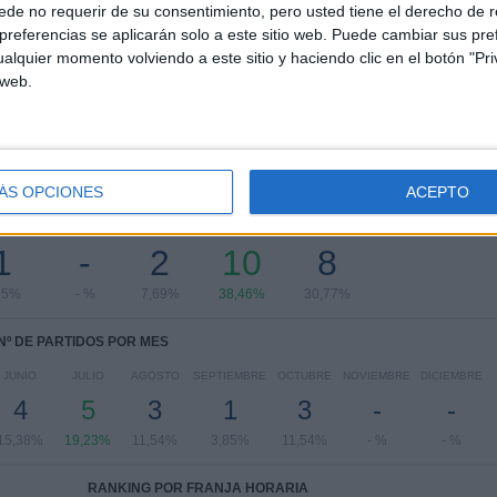
Campeonato Femenino
26 (100%)
de no requerir de su consentimiento, pero usted tiene el derecho de r
referencias se aplicarán solo a este sitio web. Puede cambiar sus pref
Ver ranking completo
alquier momento volviendo a este sitio y haciendo clic en el botón "Pri
 web.
ÁS OPCIONES
ACEPTO
PARTIDOS POR DÍA DE LA SEMANA
COLES
JUEVES
VIERNES
SÁBADO
DOMINGO
1
-
2
10
8
85%
- %
7,69%
38,46%
30,77%
Nº DE PARTIDOS POR MES
JUNIO
JULIO
AGOSTO
SEPTIEMBRE
OCTUBRE
NOVIEMBRE
DICIEMBRE
4
5
3
1
3
-
-
15,38%
19,23%
11,54%
3,85%
11,54%
- %
- %
RANKING POR FRANJA HORARIA