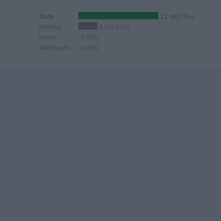
Tarde
21 (80,77%)
Mañana
5 (19,23%)
Noche
0 (0%)
Madrugada
0 (0%)